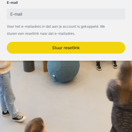
E-mail
Voer het e-mailadres in dat aan je account is gekoppeld. We
sturen een resetlink naar dat e-mailadres.