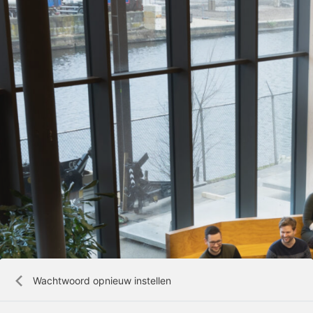
Wachtwoord opnieuw instellen